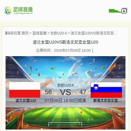
页
当前位置:
首页
篮球直播
女欧U20 A
波兰女篮U20VS斯洛文尼亚女篮U20
直播
波兰女篮U20VS斯洛文尼亚女篮U20
直播
比赛时间：2026年07月08日 18:00
录像
新闻
女欧U20 A
VS
56
47
07月08日 18:00
已结束
波兰女篮U20
斯洛文尼亚女篮U20