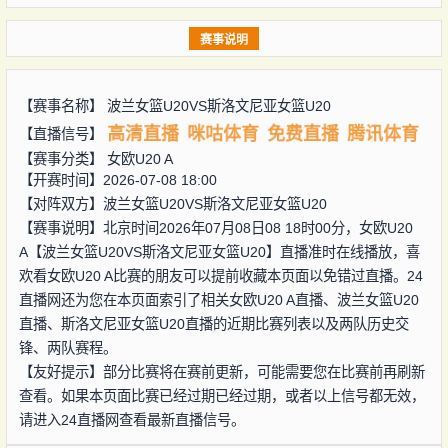
赛事说明
【赛事名称】
波兰女篮U20VS斯洛文尼亚女篮U20
高清直播
咪咕体育
免费直播
腾讯体育
【直播信号】
【赛事分类】
女欧U20 A
【开赛时间】2026-07-08 18:00
【对阵双方】
波兰女篮U20VS斯洛文尼亚女篮U20
【赛事说明】北京时间2026年07月08日08 18时00分，女欧U20
A【波兰女篮U20VS斯洛文尼亚女篮U20】直播准时在线播放，喜
欢看女欧U20 A比赛的朋友可以提前收藏本页面以免错过直播。24
直播网还为您在本页面索引了相关女欧U20 A直播、波兰女篮U20
直播、斯洛文尼亚女篮U20直播的近期比赛列表以及两队历史交
锋、两队赛程。
【友好提示】部分比赛将在赛前更新，可能需要您在比赛前再刷新
查看。如果本页面比赛已经过期已经过期，或者以上信号都无效，
请进入24直播网查看最新直播信号。