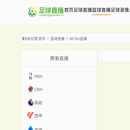
首页
足球直播
篮球直播
足球录像
当前位置:
首页
篮球直播
WCBA直播
赛事直播
NBA
CBA
英超
西甲