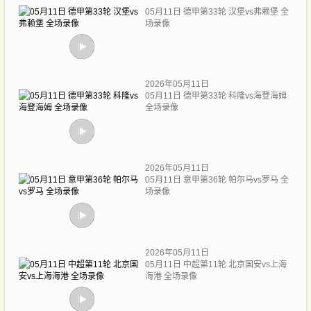
05月11日 德甲第33轮 汉堡vs弗赖堡 全
场录像
2026年05月11日
05月11日 德甲第33轮 科隆vs海登海姆
全场录像
2026年05月11日
05月11日 意甲第36轮 帕尔马vs罗马 全
场录像
2026年05月11日
05月11日 中超第11轮 北京国安vs上海
海港 全场录像