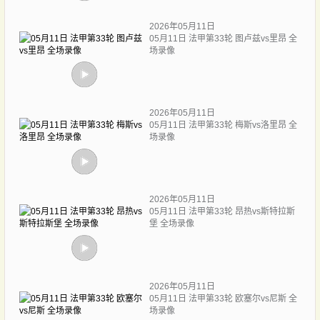
2026年05月11日
05月11日 法甲第33轮 图卢兹vs里昂 全
场录像
2026年05月11日
05月11日 法甲第33轮 梅斯vs洛里昂 全
场录像
2026年05月11日
05月11日 法甲第33轮 昂热vs斯特拉斯
堡 全场录像
2026年05月11日
05月11日 法甲第33轮 欧塞尔vs尼斯 全
场录像