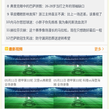
8
弗里克眼中的巴萨拼图：26-28岁当打之年的领袖缺口
9
草皮糟糕影响发挥？浙江主帅直言不满：比上一场还差，该重视了
10
内马尔怒怼球迷：小胖子你先练练 我为桑托斯流血流汗
11
赫拉芬贝赫：这个赛季像场漫长的马拉松，现在只想跑好最后一程
12
巴萨欧冠生死战：防守漏洞恐葬送逆转希望
最新视频
更多
05月11日 德甲第33轮 汉堡vs弗赖堡
05月11日 德甲第33轮 科隆vs海登海
全场录像
姆 全场录像