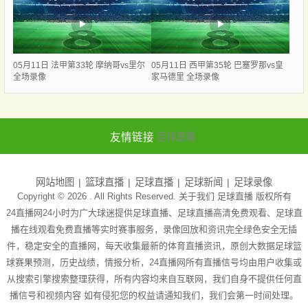
05月11日 法甲第33轮 摩纳哥vs里尔
05月11日 西甲第35轮 巴塞罗那vs皇
全场录像
家马德里 全场录像
友情链接
足球直播
网站地图
篮球直播
足球直播
足球新闻
足球录像
Copyright © 2026 . All Rights Reserved. 关于我们
足球直播
版权所有
24直播网24小时为广大球迷提供足球直播、足球直播高清免费观看、足球直
播在线观看免费直播等实时赛事服务，录像回放和资讯完全绿色安全无插
件，稳定安全的直播网，每天收集最新的体育直播资讯，原创大数据足球篮
球赛果预测，历史战绩，情报分析，24直播网所有直播信号均由用户收集或
从搜索引擎搜索整理获得，所有内容均来自互联网，我们自身不提供任何直
播信号和视频内容 如有侵犯您的权益请通知我们，我们会第一时间处理。