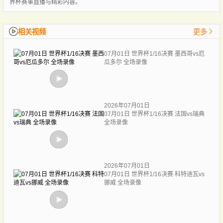
界杯赛事直播与精彩内容。
相关视频
更多
07月01日 世界杯1/16决赛 墨西哥vs厄
瓜多尔 全场录像
2026年07月01日
07月01日 世界杯1/16决赛 法国vs瑞典
全场录像
2026年07月01日
07月01日 世界杯1/16决赛 科特迪瓦vs
挪威 全场录像