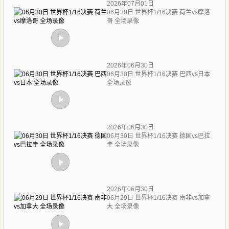
2026年07月01日
06月30日 世界杯1/16决赛 荷兰vs摩洛
哥 全场录像
2026年06月30日
06月30日 世界杯1/16决赛 巴西vs日本
全场录像
2026年06月30日
06月30日 世界杯1/16决赛 德国vs巴拉
圭 全场录像
2026年06月30日
06月29日 世界杯1/16决赛 南非vs加拿
大 全场录像