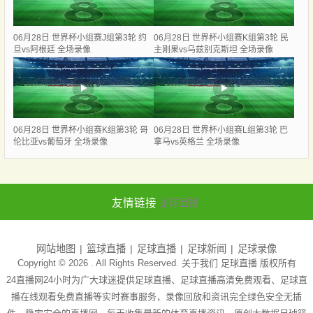
06月28日 世界杯小组赛J组第3轮 约
06月28日 世界杯小组赛K组第3轮 民
旦vs阿根廷 全场录像
主刚果vs乌兹别克斯坦 全场录像
06月28日 世界杯小组赛K组第3轮 哥
06月28日 世界杯小组赛L组第3轮 巴
伦比亚vs葡萄牙 全场录像
拿马vs英格兰 全场录像
友情链接
足球直播
网站地图
篮球直播
足球直播
足球新闻
足球录像
Copyright © 2026 . All Rights Reserved. 关于我们
足球直播
版权所有
24直播网24小时为广大球迷提供足球直播、足球直播高清免费观看、足球直
播在线观看免费直播等实时赛事服务，录像回放和资讯完全绿色安全无插