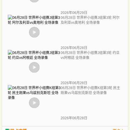
2026年06月29日
06月28日 世界杯小组赛J组第3轮 阿尔
及利亚vs奥地利 全场录像
2026年06月28日
06月28日 世界杯小组赛J组第3轮 约旦
vs阿根廷 全场录像
2026年06月28日
06月28日 世界杯小组赛K组第3轮 民主
刚果vs乌兹别克斯坦 全场录像
2026年06月28日