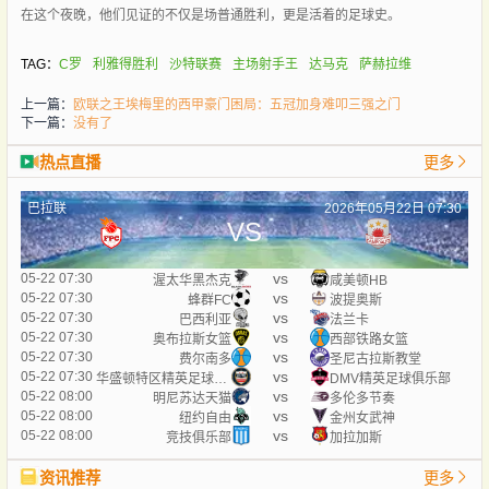
在这个夜晚，他们见证的不仅是场普通胜利，更是活着的足球史。
TAG：
C罗
利雅得胜利
沙特联赛
主场射手王
达马克
萨赫拉维
上一篇：
欧联之王埃梅里的西甲豪门困局：五冠加身难叩三强之门
下一篇：
没有了
热点直播
更多
巴拉联
2026年05月22日 07:30
VS
vs
05-22 07:30
渥太华黑杰克
咸美顿HB
vs
05-22 07:30
蜂群FC
波提奥斯
vs
05-22 07:30
巴西利亚
法兰卡
vs
05-22 07:30
奥布拉斯女篮
西部铁路女篮
vs
05-22 07:30
费尔南多
圣尼古拉斯教堂
vs
05-22 07:30
华盛顿特区精英足球俱乐部
DMV精英足球俱乐部
vs
05-22 08:00
明尼苏达天猫
多伦多节奏
vs
05-22 08:00
纽约自由
金州女武神
vs
05-22 08:00
竞技俱乐部
加拉加斯
资讯推荐
更多