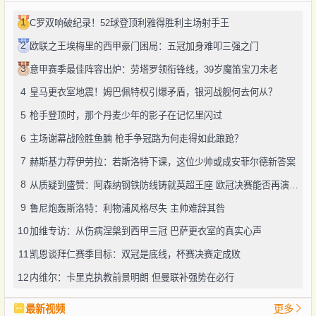
1
C罗双响破纪录！52球登顶利雅得胜利主场射手王
2
欧联之王埃梅里的西甲豪门困局：五冠加身难叩三强之门
3
意甲赛季最佳阵容出炉：劳塔罗领衔锋线，39岁魔笛宝刀未老
4
皇马更衣室地震！姆巴佩特权引爆矛盾，银河战舰何去何从？
5
枪手登顶时，那个丹麦少年的影子在记忆里闪过
6
主场谢幕战险胜鱼腩 枪手争冠路为何走得如此踉跄？
7
赫斯基力荐伊劳拉：若斯洛特下课，这位少帅或成安菲尔德新答案
8
从质疑到盛赞：阿森纳钢铁防线铸就英超王座 欧冠决赛能否再演奇迹？
9
鲁尼炮轰斯洛特：利物浦风格尽失 主帅难辞其咎
10
加维专访：从伤病涅槃到西甲三冠 巴萨更衣室的真实心声
11
凯恩谈拜仁赛季目标：双冠是底线，杯赛决赛定成败
12
内维尔：卡里克执教前景明朗 但曼联补强势在必行
最新视频
更多