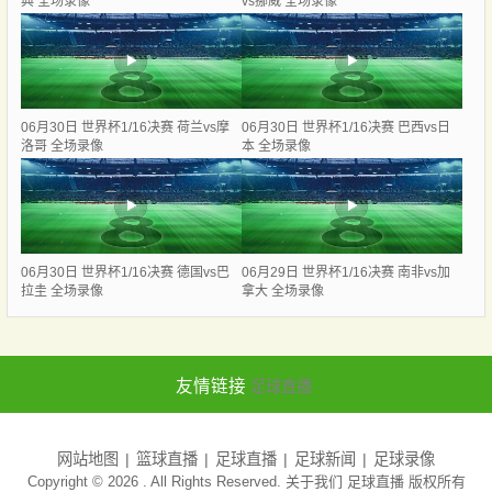
典 全场录像
vs挪威 全场录像
06月30日 世界杯1/16决赛 荷兰vs摩
06月30日 世界杯1/16决赛 巴西vs日
洛哥 全场录像
本 全场录像
06月30日 世界杯1/16决赛 德国vs巴
06月29日 世界杯1/16决赛 南非vs加
拉圭 全场录像
拿大 全场录像
友情链接
足球直播
网站地图
篮球直播
足球直播
足球新闻
足球录像
Copyright © 2026 . All Rights Reserved. 关于我们
足球直播
版权所有