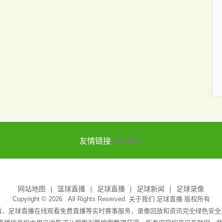
友情链接
足球直播
网站地图
篮球直播
足球直播
足球新闻
足球录像
Copyright © 2026 . All Rights Reserved. 关于我们
足球直播
版权所有
观看、足球直播在线观看免费直播等实时赛事服务，录像回放和资讯完全绿色安