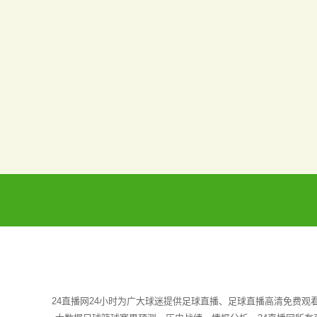
24直播网24小时为广大球迷提供足球直播、足球直播高清免费