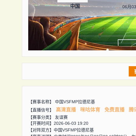
中国
06月03
【赛事名称】
中国VSFMP拉德尼基
高清直播
咪咕体育
免费直播
腾
【直播信号】
【赛事分类】
友谊赛
【开赛时间】2026-06-03 19:20
【对阵双方】
中国VSFMP拉德尼基