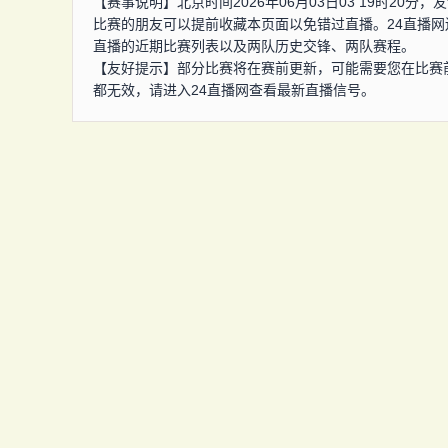
【赛事说明】北京时间2026年06月03日03 19时20
比赛的朋友可以提前收藏本页面以免错过直播。24直播网
直播的近期比赛列表以及两队历史交锋、两队赛程。
【友好提示】部分比赛将在赛前更新，可能需要您在比赛
都无效，请进入24直播网查看最新直播信号。