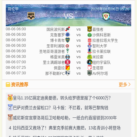
哥伦甲
2026年08月06日 05:20
VS
vs
08-06 06:00
国民波托斯
最强者
vs
08-06 06:00
克鲁塞罗
沙佩科恩斯
vs
08-06 06:00
博卡青年
拉普拉塔大学生
vs
08-06 06:00
圣菲利浦联
智利大学
vs
08-06 06:00
圣地亚哥漫游者
拉卡莱拉联
vs
08-06 06:30
格雷米奥
米拉索
vs
08-06 07:00
里士满踢球者
纽约宇宙队
vs
08-06 07:25
佩雷拉
圣塔菲
vs
08-06 07:30
那不勒斯FC
AV阿尔塔
资讯推荐
更多
1
皇马1.15亿搞定迪奥曼德，转头给罗德里报了个6000万？
2
巴萨对费兰去留松口？马卡报：不拦着，就等巴黎掏钱
3
威尼斯官宣摩洛哥后卫哈勒哈勒，一纸合约直接锁到2030年
4
拉玛西亚又救场了！弗里克季前赛大撒把，13名青训小将登场