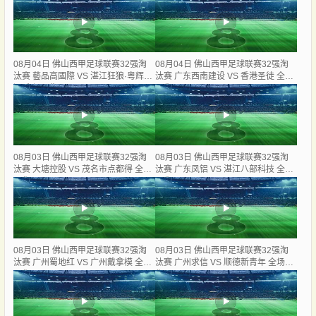
08月04日 佛山西甲足球联赛32强淘
08月04日 佛山西甲足球联赛32强淘
汰赛 藝品高國際 VS 湛江狂狼·粵辉能
汰赛 广东西南建设 VS 香港圣徒 全场
源 全场录像
录像
08月03日 佛山西甲足球联赛32强淘
08月03日 佛山西甲足球联赛32强淘
汰赛 大塘控股 VS 茂名市点都得 全场
汰赛 广东凤铝 VS 湛江八部科技 全场
录像
录像
08月03日 佛山西甲足球联赛32强淘
08月03日 佛山西甲足球联赛32强淘
汰赛 广州蜀地红 VS 广州戴拿模 全场
汰赛 广州求信 VS 顺德新青年 全场录
录像
像