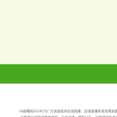
24直播网24小时为广大球迷提供足球直播、足球直播高清免费