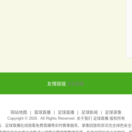
友情链接
足球直播
网站地图
篮球直播
足球直播
足球新闻
足球录像
Copyright © 2026 . All Rights Reserved. 关于我们
足球直播
版权所有
观看、足球直播在线观看免费直播等实时赛事服务，录像回放和资讯完全绿色安