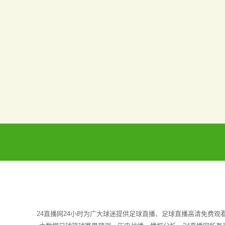
24直播网24小时为广大球迷提供足球直播、足球直播高清免费