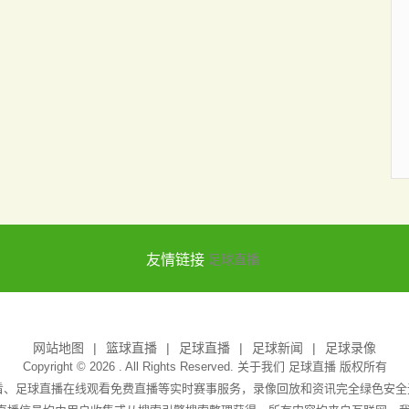
友情链接
足球直播
网站地图
篮球直播
足球直播
足球新闻
足球录像
Copyright © 2026 . All Rights Reserved. 关于我们
足球直播
版权所有
观看、足球直播在线观看免费直播等实时赛事服务，录像回放和资讯完全绿色安