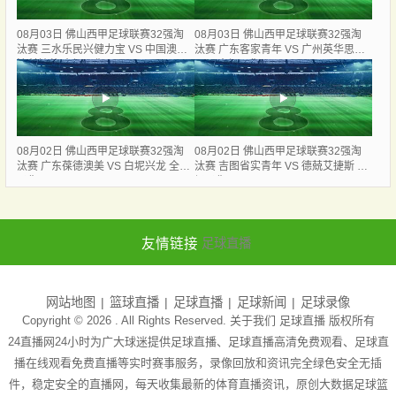
08月03日 佛山西甲足球联赛32强淘
08月03日 佛山西甲足球联赛32强淘
汰赛 三水乐民兴健力宝 VS 中国澳门
汰赛 广东客家青年 VS 广州英华思力
澳科精英 全场录像
U17 全场录像
08月02日 佛山西甲足球联赛32强淘
08月02日 佛山西甲足球联赛32强淘
汰赛 广东葆德澳美 VS 白坭兴龙 全场
汰赛 吉图省实青年 VS 德兢艾捷斯 全
录像
场录像
友情链接
足球直播
网站地图
篮球直播
足球直播
足球新闻
足球录像
Copyright © 2026 . All Rights Reserved. 关于我们
足球直播
版权所有
24直播网24小时为广大球迷提供足球直播、足球直播高清免费观看、足球直
播在线观看免费直播等实时赛事服务，录像回放和资讯完全绿色安全无插
件，稳定安全的直播网，每天收集最新的体育直播资讯，原创大数据足球篮