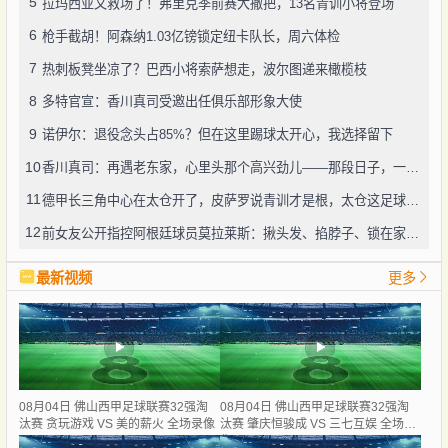
5
拉玛西亚又救场了！弗里克季前赛大撒把，13名青训小将登场
6
枪手截胡！阿森纳1.03亿镑锁定纽卡队长，周六体检
7
热刺板凳坐凉了？巴西小将索萨想走，波尔图递来橄榄枝
8
多特官宣：香川真司受邀出任俱乐部形象大使
9
诺伊尔：退役念头占85%？但在这里踢球太开心，我选择留下
10
香川真司：再遇老东家，心里头那个高兴劲儿——那段日子，一辈子忘不了
11
德甲长三角中心在太仓开了，皮萨罗说青训才是根，太仓这足球味儿还真不赖
12
前女友公开指控阿根廷球员莫拉莱斯：揪头发、掐脖子、锁在家中，还威胁“别想活着下车”
最新视频
更多
08月04日 佛山西甲足球联赛32强淘
08月04日 佛山西甲足球联赛32强淘
汰赛 贪玩游戏 VS 美的薪火 全场录像
汰赛 肇庆恒骏成 VS 三七互娱 全场录
像