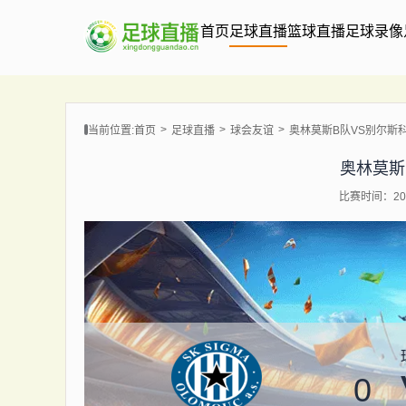
首页
足球直播
篮球直播
足球录像
当前位置:
首页
足球直播
球会友谊
奥林莫斯B队VS别尔斯
奥林莫斯
比赛时间：202
0