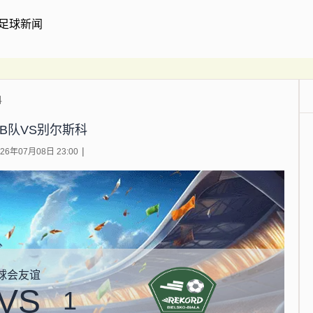
足球新闻
科
B队VS别尔斯科
6年07月08日 23:00
球会友谊
VS
1