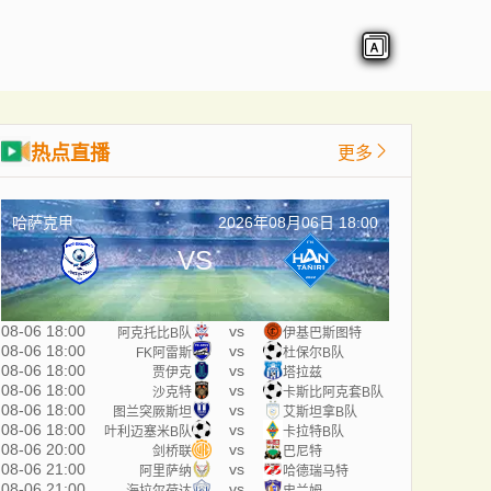
热点直播
更多
哈萨克甲
2026年08月06日 18:00
VS
08-06 18:00
vs
阿克托比B队
伊基巴斯图特
08-06 18:00
vs
FK阿雷斯
杜保尔B队
08-06 18:00
vs
贾伊克
塔拉兹
08-06 18:00
vs
沙克特
卡斯比阿克套B队
08-06 18:00
vs
图兰突厥斯坦
艾斯坦拿B队
08-06 18:00
vs
叶利迈塞米B队
卡拉特B队
08-06 20:00
vs
剑桥联
巴尼特
08-06 21:00
vs
阿里萨纳
哈德瑞马特
08-06 21:00
vs
海拉尔荷达
史兰姆