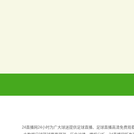
24直播网24小时为广大球迷提供足球直播、足球直播高清免费