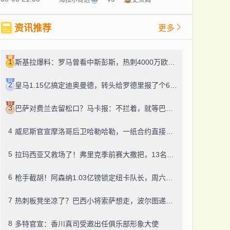
资讯推荐
更多
1
斯基拉爆料：罗马曾看中斯彭斯，热刺4000万欧的标价直接把人劝退了
2
皇马1.15亿搞定迪奥曼德，转头给罗德里报了个6000万？
3
巴萨对费兰去留松口？马卡报：不拦着，就等巴黎掏钱
4
威尼斯官宣摩洛哥后卫哈勒哈勒，一纸合约直接锁到2030年
5
拉玛西亚又救场了！弗里克季前赛大撒把，13名青训小将登场
6
枪手截胡！阿森纳1.03亿镑锁定纽卡队长，周六体检
7
热刺板凳坐凉了？巴西小将索萨想走，波尔图递来橄榄枝
8
多特官宣：香川真司受邀出任俱乐部形象大使