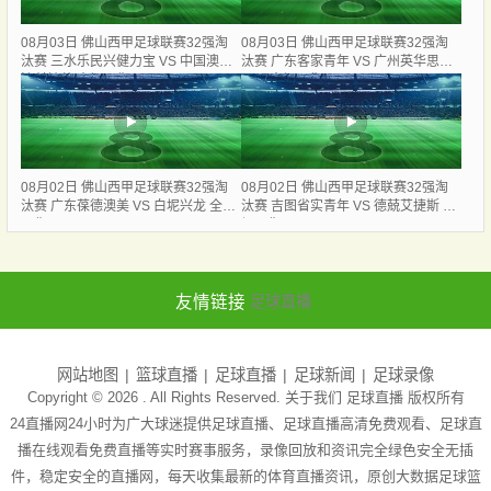
08月03日 佛山西甲足球联赛32强淘
08月03日 佛山西甲足球联赛32强淘
汰赛 三水乐民兴健力宝 VS 中国澳门
汰赛 广东客家青年 VS 广州英华思力
澳科精英 全场录像
U17 全场录像
08月02日 佛山西甲足球联赛32强淘
08月02日 佛山西甲足球联赛32强淘
汰赛 广东葆德澳美 VS 白坭兴龙 全场
汰赛 吉图省实青年 VS 德兢艾捷斯 全
录像
场录像
友情链接
足球直播
网站地图
篮球直播
足球直播
足球新闻
足球录像
Copyright © 2026 . All Rights Reserved. 关于我们
足球直播
版权所有
24直播网24小时为广大球迷提供足球直播、足球直播高清免费观看、足球直
播在线观看免费直播等实时赛事服务，录像回放和资讯完全绿色安全无插
件，稳定安全的直播网，每天收集最新的体育直播资讯，原创大数据足球篮