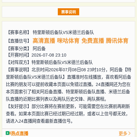
赛事说明
【赛事名称】
特里斯顿后备队VS米德兰后备队
高清直播
咪咕体育
免费直播
腾讯体育
【直播信号】
【赛事分类】
阿后备
【开赛时间】2026-07-08 23:10
【对阵双方】
特里斯顿后备队VS米德兰后备队
【赛事说明】北京时间2026年07月08日08 23时10分，阿后备【特
里斯顿后备队VS米德兰后备队】直播准时在线播放，喜欢看阿后备
比赛的朋友可以提前收藏本页面以免错过直播。24直播网还为您在
本页面索引了相关阿后备直播、特里斯顿后备队直播、米德兰后备
队直播的近期比赛列表以及两队历史交锋、两队赛程。
【友好提示】部分比赛将在赛前更新，可能需要您在比赛前再刷新
查看。如果本页面比赛已经过期已经过期，或者以上信号都无效，
请进入24直播网查看最新直播信号。
热点直播
更多