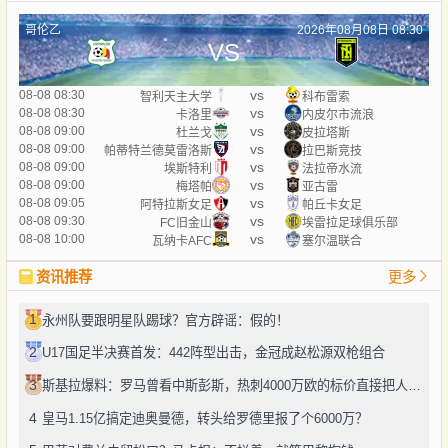
哥伦乙
2026年08月08日 08:30
VS
vs
08-08 08:30
智利天主大学
科布雷索
vs
08-08 08:30
卡洛里
内皮尔市流浪
vs
08-08 09:00
杜兰戈
皮拉塔斯
vs
08-08 09:00
帕蒂特兰德莫雷洛斯
拉巴斯竞技
vs
08-08 09:00
埃斯特利
法拉帝水流
vs
08-08 09:00
梅塔帕
亚古雷
vs
08-08 09:05
阿特拉斯女足
帕丘卡女足
vs
08-08 09:30
FC旧金山
埃雷拉足球俱乐部
vs
08-08 10:00
瓦纳卡AFC
塞尔温联合
资讯推荐
更多
1
永州队要跟明星队踢球？官方辟谣：假的！
2
U17国足半决赛首发：442阵型出击，金冠成赵松源双枪组合
3
斯基拉爆料：罗马曾看中斯彭斯，热刺4000万欧的标价直接把人劝退了
4
皇马1.15亿搞定迪奥曼德，转头给罗德里报了个6000万？