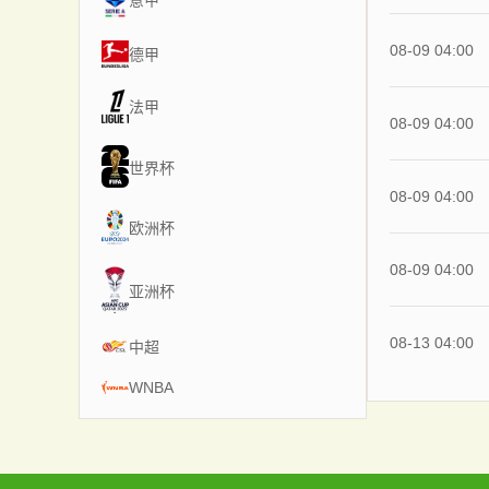
意甲
08-09 04:00
德甲
法甲
08-09 04:00
世界杯
08-09 04:00
欧洲杯
08-09 04:00
亚洲杯
08-13 04:00
中超
WNBA