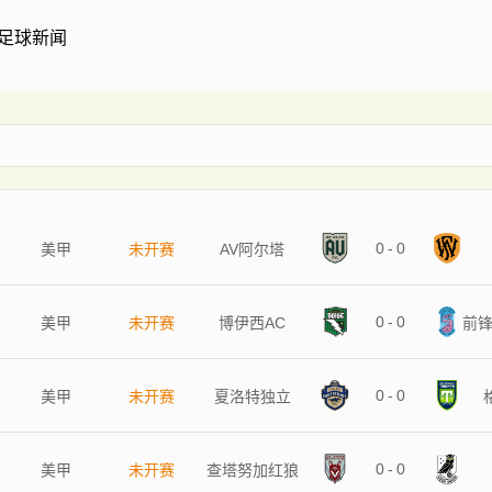
足球新闻
0
-
0
美甲
未开赛
AV阿尔塔
0
-
0
美甲
未开赛
博伊西AC
0
-
0
美甲
未开赛
夏洛特独立
0
-
0
美甲
未开赛
查塔努加红狼