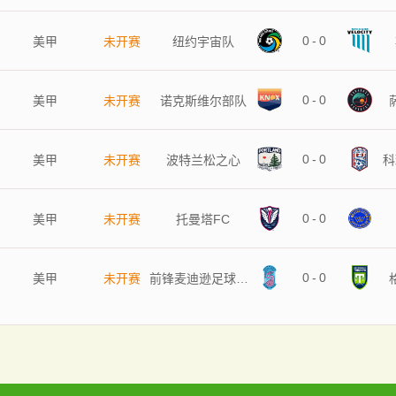
0
-
0
美甲
未开赛
纽约宇宙队
0
-
0
美甲
未开赛
诺克斯维尔部队
0
-
0
美甲
未开赛
波特兰松之心
科
0
-
0
美甲
未开赛
托曼塔FC
0
-
0
美甲
未开赛
前锋麦迪逊足球俱乐部