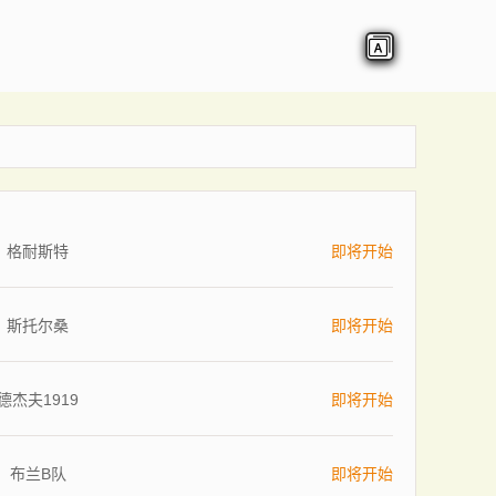
格耐斯特
即将开始
斯托尔桑
即将开始
德杰夫1919
即将开始
布兰B队
即将开始