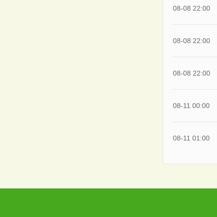
08-08 22:00
08-08 22:00
08-08 22:00
08-11 00:00
08-11 01:00