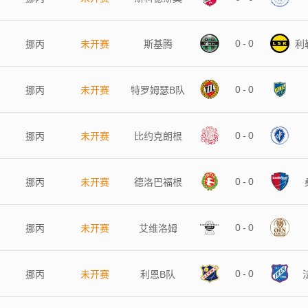
0
-
0
挪丙
未开赛
斯基腾
利
0
-
0
挪丙
未开赛
特罗姆瑟B队
0
-
0
挪丙
未开赛
比约克朗根
0
-
0
挪丙
未开赛
德洛巴福根
0
-
0
挪丙
未开赛
艾维洛姆
0
-
0
挪丙
未开赛
利恩B队