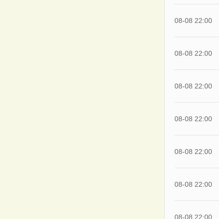
08-08 22:00
08-08 22:00
08-08 22:00
08-08 22:00
08-08 22:00
08-08 22:00
08-08 22:00