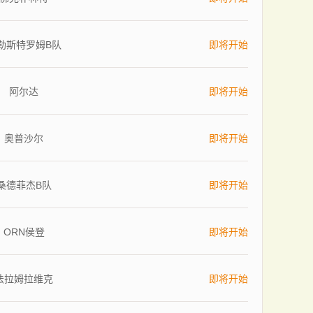
勒斯特罗姆B队
即将开始
阿尔达
即将开始
奥普沙尔
即将开始
桑德菲杰B队
即将开始
ORN侯登
即将开始
法拉姆拉维克
即将开始