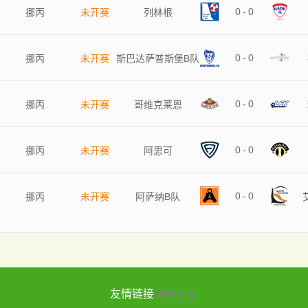
0
-
0
挪丙
未开赛
列林根
0
-
0
挪丙
未开赛
斯巴达萨普斯堡B队
0
-
0
挪丙
未开赛
哥维克莱恩
0
-
0
挪丙
未开赛
阿思可
0
-
0
挪丙
未开赛
阿萨纳B队
友情链接
足球直播