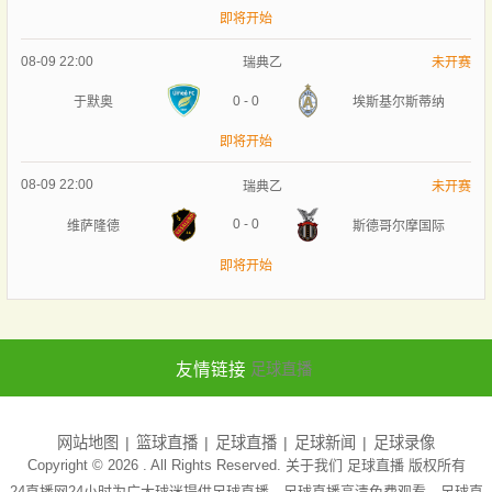
即将开始
08-09 22:00
瑞典乙
未开赛
0
-
0
于默奥
埃斯基尔斯蒂纳
即将开始
08-09 22:00
瑞典乙
未开赛
0
-
0
维萨隆德
斯德哥尔摩国际
即将开始
友情链接
足球直播
网站地图
篮球直播
足球直播
足球新闻
足球录像
Copyright © 2026 . All Rights Reserved. 关于我们
足球直播
版权所有
24直播网24小时为广大球迷提供足球直播、足球直播高清免费观看、足球直