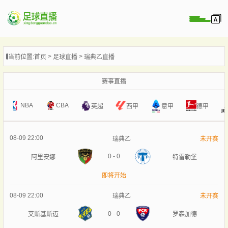
页
当前位置:
首页
足球直播
瑞典乙直播
直播
直播
赛事直播
录像
NBA
CBA
意甲
英超
西甲
德甲
新闻
08-09 22:00
瑞典乙
未开赛
0
-
0
阿里安娜
特雷勒堡
即将开始
08-09 22:00
瑞典乙
未开赛
0
-
0
艾斯基斯迈
罗森加德