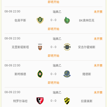
即将开始
08-09 22:00
瑞典乙
未开赛
0
-
0
佐高平斯
BK奥林匹克
即将开始
08-09 22:00
瑞典乙
未开赛
0
-
0
克里斯堤斯塔
安吉尔霍姆斯
即将开始
08-09 22:00
瑞典乙
未开赛
0
-
0
斯柯维德
隆德斯
即将开始
08-09 22:00
瑞典乙
未开赛
0
-
0
特罗尔海坦
拉豪美斯