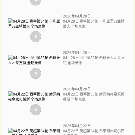
2026年04月28日
04月28日 意甲第34轮 卡利亚里vs亚特
兰大 全场录像
2026年04月28日
04月28日 西甲第32轮 西班牙人vs莱万
特 全场录像
2026年04月28日
04月22日 西甲第33轮 赫罗纳vs皇家贝
蒂斯 全场录像
2026年04月22日
04月22日 英超第34轮 布莱顿vs切尔西