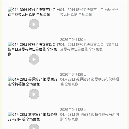
04月30日 欧冠半决赛首回合 马德里竞
技vs阿森纳 全场录像
2026年04月30日
04月29日 欧冠半决赛首回合 巴黎圣日
耳曼vs拜仁慕尼黑 全场录像
2026年04月29日
04月28日 英超第34轮 曼联vs布伦特福
德 全场录像
2026年04月28日
04月28日 意甲第34轮 拉齐奥vs乌迪内
斯 全场录像