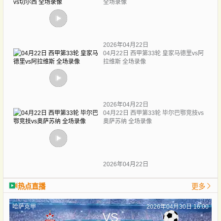
全场录像
2026年04月22日
04月22日 西甲第33轮 皇家马德里vs阿
拉维斯 全场录像
2026年04月22日
04月22日 西甲第33轮 毕尔巴鄂竞技vs
奥萨苏纳 全场录像
2026年04月22日
热点直播
更多
哈萨克甲
2026年04月30日 16:00
VS