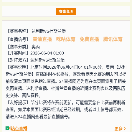
赛事说明
【赛事名称】
达利斯VS杜斯兰堡
高清直播
咪咕体育
免费直播
腾讯体育
【直播信号】
【赛事分类】
奥丙
【开赛时间】2026-06-04 01:00
【对阵双方】
达利斯VS杜斯兰堡
【赛事说明】北京时间2026年06月04日04 01时00分，奥丙【达利
斯VS杜斯兰堡】直播准时在线播放，喜欢看奥丙比赛的朋友可以提
前收藏本页面以免错过直播。24直播网还为您在本页面索引了相关
奥丙直播、达利斯直播、杜斯兰堡直播的近期比赛列表以及两队历
史交锋、两队赛程。
【友好提示】部分比赛将在赛前更新，可能需要您在比赛前再刷新
查看。如果本页面比赛已经过期已经过期，或者以上信号都无效，
请进入24直播网查看最新直播信号。
热点直播
更多