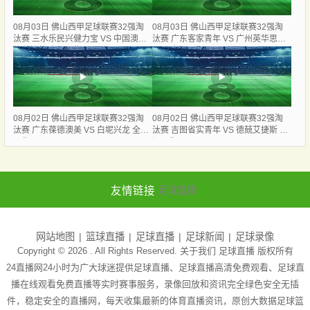
08月03日 佛山西甲足球联赛32强淘
08月03日 佛山西甲足球联赛32强淘
汰赛 三水乐民兴健力宝 VS 中国澳门
汰赛 广东客家青年 VS 广州英华思力
澳科精英 全场录像
U17 全场录像
08月02日 佛山西甲足球联赛32强淘
08月02日 佛山西甲足球联赛32强淘
汰赛 广东葆德澳美 VS 白坭兴龙 全场
汰赛 吉图省实青年 VS 德兢艾捷斯 全
录像
场录像
友情链接
足球直播
网站地图
篮球直播
足球直播
足球新闻
足球录像
Copyright © 2026 . All Rights Reserved. 关于我们
足球直播
版权所有
24直播网24小时为广大球迷提供足球直播、足球直播高清免费观看、足球直
播在线观看免费直播等实时赛事服务，录像回放和资讯完全绿色安全无插
件，稳定安全的直播网，每天收集最新的体育直播资讯，原创大数据足球篮