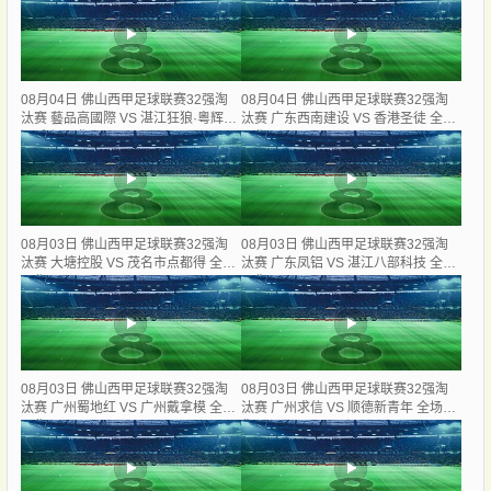
08月04日 佛山西甲足球联赛32强淘
08月04日 佛山西甲足球联赛32强淘
汰赛 藝品高國際 VS 湛江狂狼·粵辉能
汰赛 广东西南建设 VS 香港圣徒 全场
源 全场录像
录像
08月03日 佛山西甲足球联赛32强淘
08月03日 佛山西甲足球联赛32强淘
汰赛 大塘控股 VS 茂名市点都得 全场
汰赛 广东凤铝 VS 湛江八部科技 全场
录像
录像
08月03日 佛山西甲足球联赛32强淘
08月03日 佛山西甲足球联赛32强淘
汰赛 广州蜀地红 VS 广州戴拿模 全场
汰赛 广州求信 VS 顺德新青年 全场录
录像
像