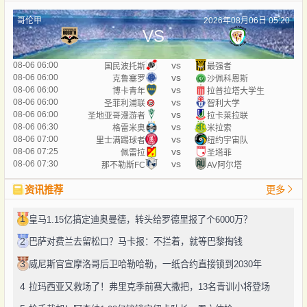
哥伦甲
2026年08月06日 05:20
VS
vs
08-06 06:00
国民波托斯
最强者
vs
08-06 06:00
克鲁塞罗
沙佩科恩斯
vs
08-06 06:00
博卡青年
拉普拉塔大学生
vs
08-06 06:00
圣菲利浦联
智利大学
vs
08-06 06:00
圣地亚哥漫游者
拉卡莱拉联
vs
08-06 06:30
格雷米奥
米拉索
vs
08-06 07:00
里士满踢球者
纽约宇宙队
vs
08-06 07:25
佩雷拉
圣塔菲
vs
08-06 07:30
那不勒斯FC
AV阿尔塔
资讯推荐
更多
1
皇马1.15亿搞定迪奥曼德，转头给罗德里报了个6000万？
2
巴萨对费兰去留松口？马卡报：不拦着，就等巴黎掏钱
3
威尼斯官宣摩洛哥后卫哈勒哈勒，一纸合约直接锁到2030年
4
拉玛西亚又救场了！弗里克季前赛大撒把，13名青训小将登场