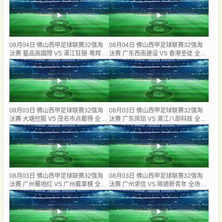
08月04日 佛山西甲足球联赛32强淘
08月04日 佛山西甲足球联赛32强淘
汰赛 藝品高國際 VS 湛江狂狼·粵辉能
汰赛 广东西南建设 VS 香港圣徒 全场
源 全场录像
录像
08月03日 佛山西甲足球联赛32强淘
08月03日 佛山西甲足球联赛32强淘
汰赛 大塘控股 VS 茂名市点都得 全场
汰赛 广东凤铝 VS 湛江八部科技 全场
录像
录像
08月03日 佛山西甲足球联赛32强淘
08月03日 佛山西甲足球联赛32强淘
汰赛 广州蜀地红 VS 广州戴拿模 全场
汰赛 广州求信 VS 顺德新青年 全场录
录像
像