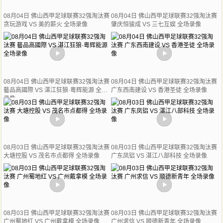
08月04日 佛山西甲足球联赛32强淘汰赛
08月04日 佛山西甲足球联赛32强淘汰赛
贪玩游戏 VS 美的薪火 全场录像
肇庆恒骏成 VS 三七互娱 全场录像
08月04日 佛山西甲足球联赛32强淘汰赛
08月04日 佛山西甲足球联赛32强淘汰赛
藝品高國際 VS 湛江狂狼·粵辉能源 全场
广东西南建设 VS 香港圣徒 全场录像
录像
08月03日 佛山西甲足球联赛32强淘汰赛
08月03日 佛山西甲足球联赛32强淘汰赛
大塘控股 VS 茂名市点都得 全场录像
广东凤铝 VS 湛江八部科技 全场录像
08月03日 佛山西甲足球联赛32强淘汰赛
08月03日 佛山西甲足球联赛32强淘汰赛
广州蜀地红 VS 广州戴拿模 全场录像
广州求信 VS 顺德新青年 全场录像