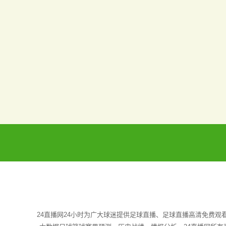
24直播网24小时为广大球迷提供足球直播、足球直播高清免费