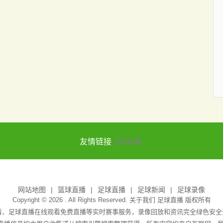
友情链接
足球直播
网站地图
篮球直播
足球直播
足球新闻
足球录像
Copyright © 2026 . All Rights Reserved. 关于我们
足球直播
版权所有
观看、足球直播在线观看免费直播等实时赛事服务，录像回放和资讯完全绿色安