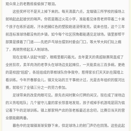
观众席上的老教练偷偷抹了眼泪。
这些奖杯可不是天上掉下来的。每天清晨六点，龙堌镇三所学校的操场上
就响起此起彼伏的哨声。你若是路过火花小学，准能看见体育老师带着二十来
个孩子在练折返跑，汗水把赭红色的塑胶跑道浸得发亮。说来也怪，这个三年
前连标准球场都没有的乡镇，如今每个社区拐角都能遇见足球场。镇里那帮干
部算是摸着了门道——先把乒乓球台摆到村委会门口，等大爷大妈们玩上瘾
了，再顺势修起五人制球场。
现在龙堌人谈起"村超"，眼睛里都闪着光。去年夏天的青超联赛简直成了
全民狂欢，卖羊肉汤的老李头在球场边支起摊位，一天能卖出三百多碗。更绝
的是校园"班超"，各班组成的草根球队你争我夺，惹得家长们天天趴在围墙上
看训练。今年开春那会儿，镇文化站的王干事统计过，光是去年组织的拔河比
赛，就吸引了全镇三分之一的劳力参加。
足球带来的改变肉眼可见。原先农闲时聚众打牌的闲汉，现在成了球场边
的义务啦啦队；几个留守儿童的家长惊喜地发现，孩子戒掉手机游戏是因为惦
记着下午的足球训练。镇上那家特产店的张老板最近总念叨，比赛日当天的营
业额能翻两番。
暮色中的龙堌镇渐渐安静下来，但足球场上的射门声仍在回荡。这些此起