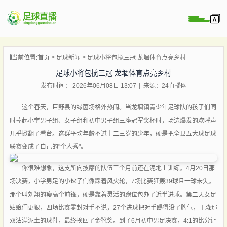
页
当前位置:
首页
足球新闻
足球小将包揽三冠 龙堌体育点亮乡村
直播
足球小将包揽三冠 龙堌体育点亮乡村
直播
发布时间： 2026年06月08日 13:07
来源：24直播网
录像
新闻
这个春天，巨野县的绿茵场格外热闹。当龙堌镇青少年足球队的孩子们同
时捧起小学男子组、女子组和初中男子组三座冠军奖杯时，场边爆发的欢呼声
几乎掀翻了看台。这群平均年龄不过十二三岁的少年，硬是把全县五大球足球
联赛变成了自己的"个人秀"。
你很难想象，这支所向披靡的队伍三个月前还在泥地上训练。4月20日那
场决赛，小学男足的小伙子们像踩着风火轮，7场比赛狂轰39球且一球未失。
那个叫刘翔的瘦高个前锋，硬是靠着灵活的跑位包办了近半进球。第二天女足
姑娘们更狠，四场比赛零封对手不说，27个进球把对手踢得没了脾气，于淼那
双沾满泥土的球鞋，最终换回了金靴奖。到了6月初中男足决赛，4:1的比分让