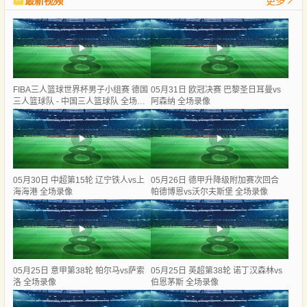
最新视频
更多
FIBA三人篮球世界杯男子小组赛 德国
05月31日 欧冠决赛 巴黎圣日耳曼vs
三人篮球队 - 中国三人篮球队 全场录
阿森纳 全场录像
像
05月30日 中超第15轮 辽宁铁人vs上
05月26日 德甲升降级附加赛次回合
海海港 全场录像
帕德博恩vs沃尔夫斯堡 全场录像
05月25日 意甲第38轮 帕尔马vs萨索
05月25日 英超第38轮 诺丁汉森林vs
洛 全场录像
伯恩茅斯 全场录像